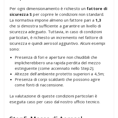
Per ogni dimensionamento è richiesto un
fattore di
sicurezza S
per coprire le condizioni non standard.
La normativa impone almeno un fattore pari a
1,3
che si dimostra sufficiente a garantire un livello di
sicurezza adeguato. Tuttavia, in caso di condizioni
particolari, è richiesto un incremento nel fattore di
sicurezza e quindi aerosol aggiuntivo. Alcuni esempi
sono:
Presenza di fori e aperture non chiudibili che
implicherebbero una rapida perdita del mezzo
estinguente (come accennato nello Step2);
Altezze dell’ambiente protetto superiori a 4,5m;
Presenza di corpi scaldanti che possono agire
come fonti di riaccensione.
La valutazione di queste condizioni particolari è
eseguita caso per caso dal nostro ufficio tecnico.