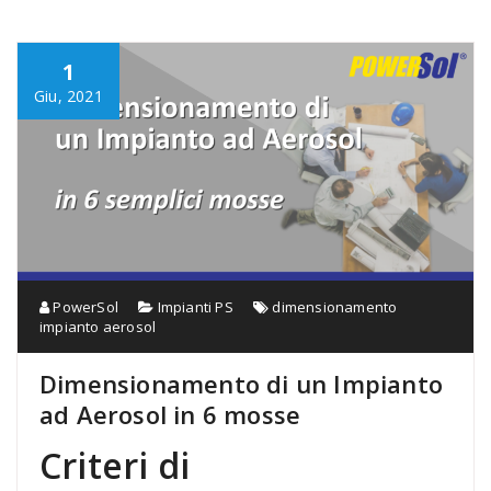
1
Giu, 2021
PowerSol
Impianti PS
dimensionamento
impianto aerosol
Dimensionamento di un Impianto
ad Aerosol in 6 mosse
Criteri di