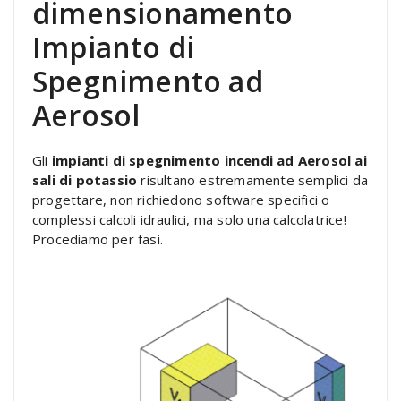
dimensionamento
Impianto di
Spegnimento ad
Aerosol
Gli
impianti di spegnimento incendi ad Aerosol ai
sali di potassio
risultano estremamente semplici da
progettare, non richiedono software specifici o
complessi calcoli idraulici, ma solo una calcolatrice!
Procediamo per fasi.