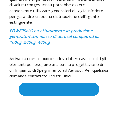
di volumi congestionati potrebbe essere
conveniente utilizzare generatori di taglia inferiore
per garantire un buona distribuzione dell’agente
estinguente.
POWERSol® ha attualmente in produzione
generatori con massa di aerosol compound da
1000g, 2000g, 4000g
Arrivati a questo punto si dovrebbero avere tutti gli
elementi per eseguire una buona progettazione di
un Impianto di Spegnimento ad Aerosol. Per qualsiasi
domanda contattate i nostri uffici.
Contatta il nostro ufficio tecnico