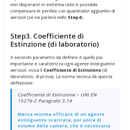
non disperare! In extrema ratio è possibile
compensare le perdite con quantitativi aggiuntivi di
aerosol (se ne parlerà nello
Step4
).
Step3. Coefficiente di
Estinzione (di laboratorio)
Il secondo parametro da definire è quello più
importante e caratterizza ogni agente estinguente
aerosol, ossia il
Coefficiente di Estinzione
(di
laboratorio, di prova). La norma tecnica dà questa
definizione:
Coefficiente di Estinzione – UNI EN
15276-2 Paragrafo 3.14
Massa minima efficace di un agente
estinguente scaricata, per unità di
volume della camera, che è necessaria