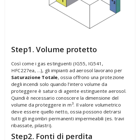
Step1. Volume protetto
Così come i gas estinguenti (IG55, IG541,
HFC227ea, …), gli impianti ad aerosol lavorano per
Saturazione Totale
, ossia offrono una protezione
degli incendi solo quando l’intero volume da
proteggere è saturo di agente estinguente aerosol.
Quindi è necessario conoscere la dimensione del
3
volume da proteggere in m
. Il valore volumetrico
deve essere quello netto, ossia possono detrarsi
tutti gli ingombri permanenti impermeabili (es. travi
ribassate, pilastri).
Step2. Fonti di perdita