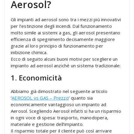
Aerosol?
Gli impianti ad aerosol sono tra i mezzi più innovativi
per l’estinzione degli incendi. Dal funzionamento
molto simile ai sistemi a gas, gli aerosol presentano
efficienza di spegnimento decisamente maggiore
grazie al loro principio di funzionamento per
inibizione chimica.
Ecco di seguito alcuni buoni motivi per scegliere un
impianto ad aerosol anziché un sistema tradizionale:
1. Economicità
Abbiamo già dimostrato nel seguente articolo
‘
AEROSOL vs GAS – Prezzo
‘ quanto sia
economicamente vantaggioso un impianto ad
Aerosol. Scegliendo Aerosol infatti si ha un risparmio
in ogni voce di spesa: trasporto, manodopera,
materiale e gestione dell’impianto.
Il risparmio totale per il cliente può così arrivare